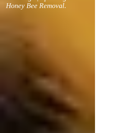
Honey Bee Removal.